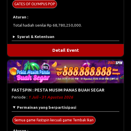
GATES OF OLYMPUS POP
Aturan :
Total hadiah senilai Rp 68,780,250,000.
Syarat & Ketentuan
Detail Event
FASTSPIN : PESTA MUSIM PANAS BUAH SEGAR
Periode :
1 Juli - 31 Agustus 2026
Permainan yang berpartisipasi
Semua game Fastspin kecuali game Tembak Ikan
Aturan :