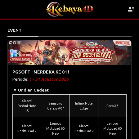
EVENT
PGSOFT : MERDEKA KE 81 !
Periode:
1 - 31 Agustus 2026
Undian Gadget
Xiaomi
Samsung
Infinix Note
Redmi Note
Poco X7
Galaxy A07
Edge
15
Lenovo
Lenovo
Xiaomi
Xiaomi
Motopad 60
Motopad 60
Redmi Pad 2
Redmi Pad 2
Neo
Neo