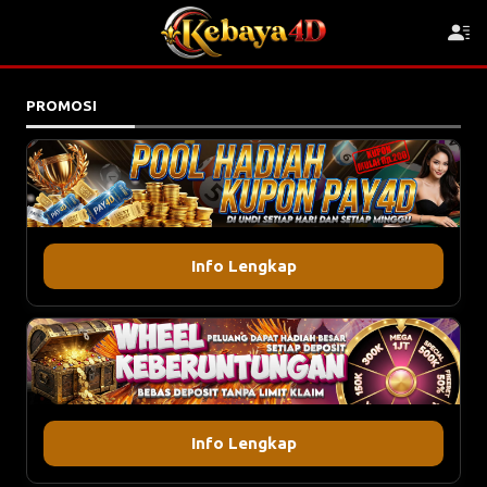
PROMOSI
Info Lengkap
Info Lengkap