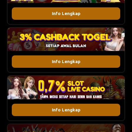
Info Lengkap
Info Lengkap
Info Lengkap