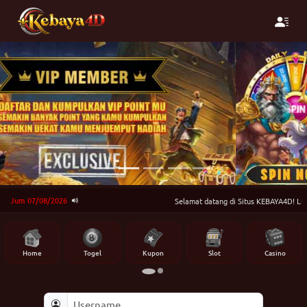
Jum 07/08/2026
Selamat datang di Situs KEBAYA4D! Link Alternatif : https://kebaya4dsunday.co
Home
Togel
Kupon
Slot
Casino