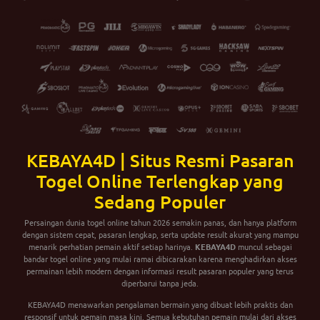
KEBAYA4D
| Situs Resmi Pasaran
Togel Online Terlengkap yang
Sedang Populer
Persaingan dunia togel online tahun 2026 semakin panas, dan hanya platform
dengan sistem cepat, pasaran lengkap, serta update result akurat yang mampu
menarik perhatian pemain aktif setiap harinya.
KEBAYA4D
muncul sebagai
bandar togel online yang mulai ramai dibicarakan karena menghadirkan akses
permainan lebih modern dengan informasi result pasaran populer yang terus
diperbarui tanpa jeda.
KEBAYA4D menawarkan pengalaman bermain yang dibuat lebih praktis dan
responsif untuk pemain masa kini. Semua kebutuhan pemain mulai dari akses