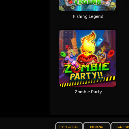
Fishing Legend
Zombie Party
TOTO WUHAN
HK SIANG
CAMBOD