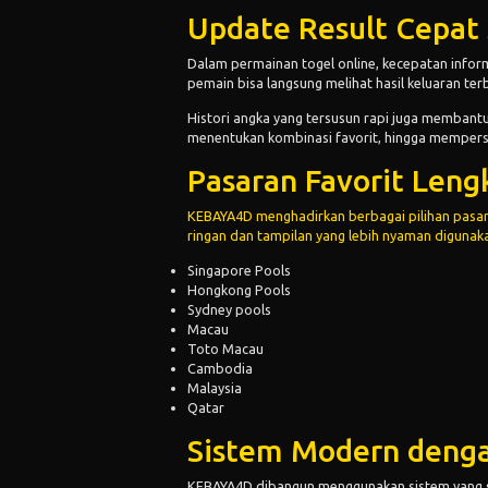
Update Result Cepat
Dalam permainan togel online, kecepatan infor
pemain bisa langsung melihat hasil keluaran te
Histori angka yang tersusun rapi juga membant
menentukan kombinasi favorit, hingga mempersi
Pasaran Favorit Leng
KEBAYA4D
menghadirkan berbagai pilihan pasara
ringan dan tampilan yang lebih nyaman digunaka
Singapore Pools
Hongkong Pools
Sydney pools
Macau
Toto Macau
Cambodia
Malaysia
Qatar
Sistem Modern dengan
KEBAYA4D dibangun menggunakan sistem yang sud