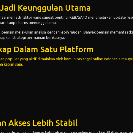
 Jadi Keunggulan Utama
masi menjadi faktor yang sangat penting. KEBAYA4D menghadirkan update resu
rbaru tanpa harus menunggu lama.
u pemain melakukan analisa dengan lebih mudah. Banyak pemain memanfaatkan
apkan strategi permainan berikutnya.
kap Dalam Satu Platform
n populer yang aktif dimainkan oleh komunitas togel online Indonesia maupu
n kapan saja.
 Akses Lebih Stabil
ah disesuaikan dengan kebutuhan pemain online masa kini. Platform ini mamp