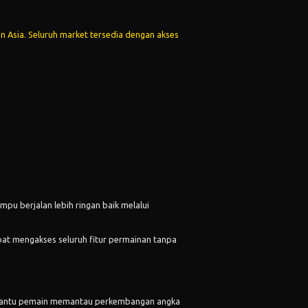
n Asia. Seluruh market tersedia dengan akses
u berjalan lebih ringan baik melalui
pat mengakses seluruh fitur permainan tanpa
membantu pemain memantau perkembangan angka