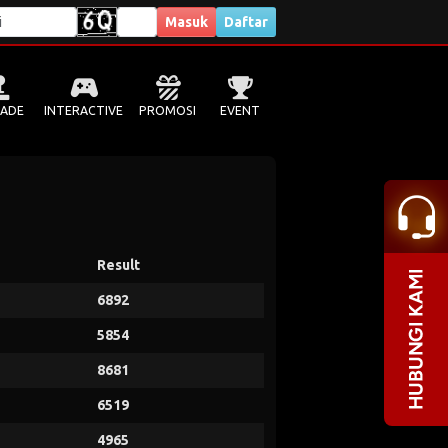
com
Selamat datang di Situs KEBAYA4D! Link Alternatif : https://keb
Masuk
Daftar
ADE
INTERACTIVE
PROMOSI
EVENT
Result
6892
5854
8681
6519
4965