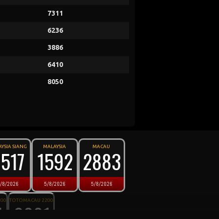
7311
6236
3886
6410
8050
YSIA SIANG
MALAYSIA
MACAU
517
1592
2883
/8/2026
5/8/2026
5/8/2026
900
TOTOMACAU 2200
1
0991