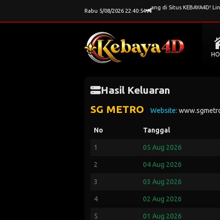
Selamat datang di Situs KEBAYA4D! Link Alte
Rabu 5/08/2026 22:40:55
HO
Hasil Keluaran
SG METRO
Website:
www.sgmetr
No
Tanggal
1
05 Aug 2026
2
04 Aug 2026
3
03 Aug 2026
4
02 Aug 2026
5
01 Aug 2026