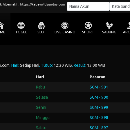
rnatif : https://kebaya4dsunday.com, https://kebaya4dxyz.com, https://kebaya4dlee.
ME
TOGEL
SLOT
LIVE CASINO
SPORT
SABUNG
ARC
o.com
, Hari:
Setiap Hari
, Tutup:
12:30 WIB
, Result:
13:00 WIB
Hari
Pasaran
Rabu
SGM - 901
Selasa
SGM - 900
Senin
SGM - 899
Minggu
SGM - 898
Sabtu
SGM - 897