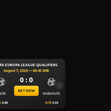
5/8/2026
FA EUROPA LEAGUE QUALIFIERS
August 7, 2026 — 00:00 WIB
0 : 0
Next
BET NOW
 Bull
Pafos FC
zburg
5
0.62
-0.75
-0.80