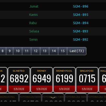
Jumat
SGM - 896
Kamis
SGM - 895
Rabu
SGM - 894
Selasa
SGM - 893
Senin
SGM - 892
8
9
10
11
12
13
14
15
Last ( 73 )
IA
SG METRO
SYDNEY
SYDNEY POOL
SINGAPORE
MALA
62
6892
6949
6199
0715
6
26
5/8/2026
5/8/2026
5/8/2026
5/8/2026
5
HONGKONG
TOTOMACAU 0000
TOTOMACAU 1300
TOTOMACAU 1600
TOTOMACAU 1
4245
2153
0629
2900
940