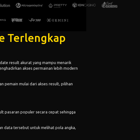
ne Terlengkap
pdate result akurat yang mampu menarik
menghadirkan akses permainan lebih modern
pemain mulai dari akses result, pilihan
lt pasaran populer secara cepat sehingga
 data tersebut untuk melihat pola angka,