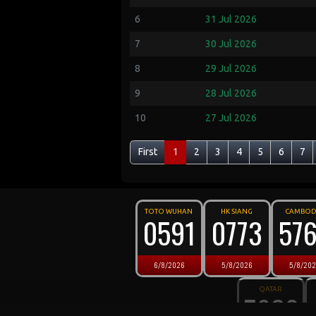
6
31 Jul 2026
7
30 Jul 2026
8
29 Jul 2026
9
28 Jul 2026
10
27 Jul 2026
First
1
2
3
4
5
6
7
TOTO WUHAN
HK SIANG
CAMBOD
0591
0773
57
6/8/2026
5/8/2026
5/8/20
QATAR
5930