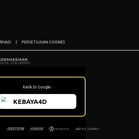
RIVASI
|
PERSETUJUAN COOKIES
Ketik Di Google:
KEBAYA4D