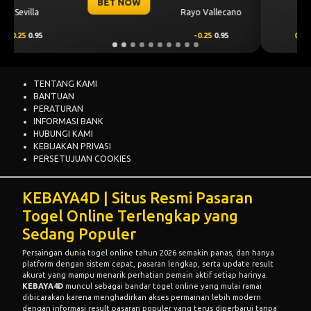
BET NOW
no
Alaves
Getafe
0.00
0.62
0.00
-0.72
TENTANG KAMI
BANTUAN
PERATURAN
INFORMASI BANK
HUBUNGI KAMI
KEBIJAKAN PRIVASI
PERSETUJUAN COOKIES
KEBAYA4D
| Situs Resmi Pasaran
Togel Online Terlengkap yang
Sedang Populer
Persaingan dunia togel online tahun 2026 semakin panas, dan hanya
platform dengan sistem cepat, pasaran lengkap, serta update result
akurat yang mampu menarik perhatian pemain aktif setiap harinya.
KEBAYA4D
muncul sebagai bandar togel online yang mulai ramai
dibicarakan karena menghadirkan akses permainan lebih modern
dengan informasi result pasaran populer yang terus diperbarui tanpa