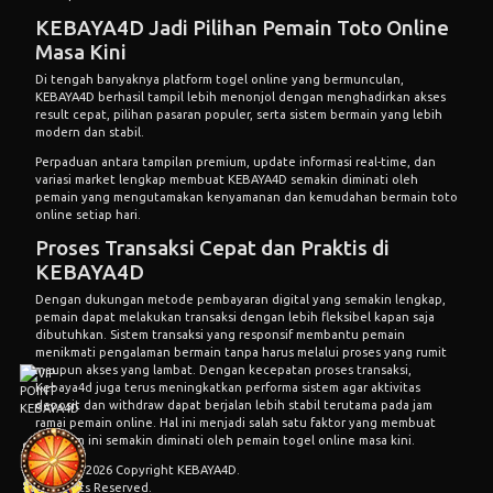
KEBAYA4D Jadi Pilihan Pemain Toto Online
Masa Kini
Di tengah banyaknya platform togel online yang bermunculan,
KEBAYA4D berhasil tampil lebih menonjol dengan menghadirkan akses
result cepat, pilihan pasaran populer, serta sistem bermain yang lebih
modern dan stabil.
Perpaduan antara tampilan premium, update informasi real-time, dan
variasi market lengkap membuat KEBAYA4D semakin diminati oleh
pemain yang mengutamakan kenyamanan dan kemudahan bermain toto
online setiap hari.
Proses Transaksi Cepat dan Praktis di
KEBAYA4D
Dengan dukungan metode pembayaran digital yang semakin lengkap,
pemain dapat melakukan transaksi dengan lebih fleksibel kapan saja
dibutuhkan. Sistem transaksi yang responsif membantu pemain
menikmati pengalaman bermain tanpa harus melalui proses yang rumit
maupun akses yang lambat. Dengan kecepatan proses transaksi,
Kebaya4d juga terus meningkatkan performa sistem agar aktivitas
deposit dan withdraw dapat berjalan lebih stabil terutama pada jam
ramai pemain online. Hal ini menjadi salah satu faktor yang membuat
platform ini semakin diminati oleh pemain togel online masa kini.
© 2015 - 2026 Copyright KEBAYA4D.
All Rights Reserved.