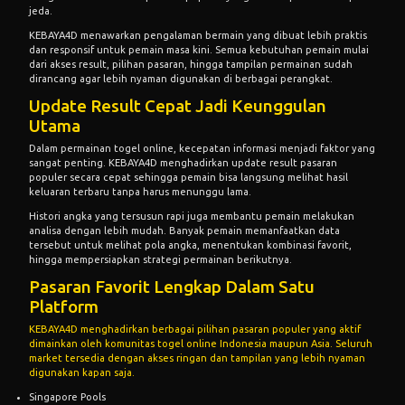
jeda.
KEBAYA4D menawarkan pengalaman bermain yang dibuat lebih praktis
dan responsif untuk pemain masa kini. Semua kebutuhan pemain mulai
dari akses result, pilihan pasaran, hingga tampilan permainan sudah
dirancang agar lebih nyaman digunakan di berbagai perangkat.
Update Result Cepat Jadi Keunggulan
Utama
Dalam permainan togel online, kecepatan informasi menjadi faktor yang
sangat penting. KEBAYA4D menghadirkan update result pasaran
populer secara cepat sehingga pemain bisa langsung melihat hasil
keluaran terbaru tanpa harus menunggu lama.
Histori angka yang tersusun rapi juga membantu pemain melakukan
analisa dengan lebih mudah. Banyak pemain memanfaatkan data
tersebut untuk melihat pola angka, menentukan kombinasi favorit,
hingga mempersiapkan strategi permainan berikutnya.
Pasaran Favorit Lengkap Dalam Satu
Platform
KEBAYA4D
menghadirkan berbagai pilihan pasaran populer yang aktif
dimainkan oleh komunitas togel online Indonesia maupun Asia. Seluruh
market tersedia dengan akses ringan dan tampilan yang lebih nyaman
digunakan kapan saja.
Singapore Pools