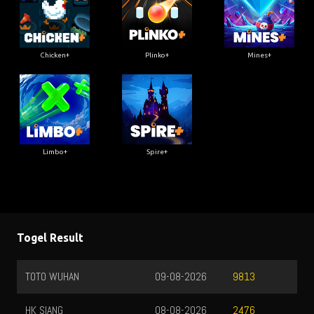
Chicken+
Plinko+
Mines+
Limbo+
Spire+
Togel Result
TOTO WUHAN
09-08-2026
Q
9813
HK SIANG
08-08-2026
H
2476