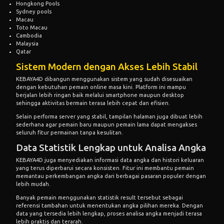
Hongkong Pools
Sydney pools
Macau
Toto Macau
Cambodia
Malaysia
Qatar
Sistem Modern dengan Akses Lebih Stabil
KEBAYA4D dibangun menggunakan sistem yang sudah disesuaikan
dengan kebutuhan pemain online masa kini. Platform ini mampu
berjalan lebih ringan baik melalui smartphone maupun desktop
sehingga aktivitas bermain terasa lebih cepat dan efisien.
Selain performa server yang stabil, tampilan halaman juga dibuat lebih
sederhana agar pemain baru maupun pemain lama dapat mengakses
seluruh fitur permainan tanpa kesulitan.
Data Statistik Lengkap untuk Analisa Angka
KEBAYA4D juga menyediakan informasi data angka dan histori keluaran
yang terus diperbarui secara konsisten. Fitur ini membantu pemain
memantau perkembangan angka dari berbagai pasaran populer dengan
lebih mudah.
Banyak pemain menggunakan statistik result tersebut sebagai
referensi tambahan untuk menentukan angka pilihan mereka. Dengan
data yang tersedia lebih lengkap, proses analisa angka menjadi terasa
lebih praktis dan terarah.