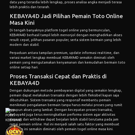
data yang tersedia lebih lengkap, proses analisa angka menjadi terasa
lebih praktis dan terarah.
KEBAYA4D Jadi Pilihan Pemain Toto Online
Masa Kini
Di tengah banyaknya platform togel online yang bermunculan,
KEBAYA4D berhasil tampil lebih menonjol dengan menghadirkan akses
result cepat, pilihan pasaran populer, serta sistem bermain yang lebih
modern dan stabil.
Perpaduan antara tampilan premium, update informasi real-time, dan
variasi market lengkap membuat KEBAYA4D semakin diminati oleh
pemain yang mengutamakan kenyamanan dan kemudahan bermain toto
online setiap hari.
Proses Transaksi Cepat dan Praktis di
KEBAYA4D
Dengan dukungan metode pembayaran digital yang semakin lengkap,
pemain dapat melakukan transaksi dengan lebih fleksibel kapan saja
dibutuhkan. Sistem transaksi yang responsif membantu pemain
menikmati pengalaman bermain tanpa harus melalui proses yang rumit
maupun akses yang lambat. Dengan kecepatan proses transaksi,
Kebaya4d juga terus meningkatkan performa sistem agar aktivitas
deposit dan withdraw dapat berjalan lebih stabil terutama pada jam
ramai pemain online. Hal ini menjadi salah satu faktor yang membuat
platform ini semakin diminati oleh pemain togel online masa kini.