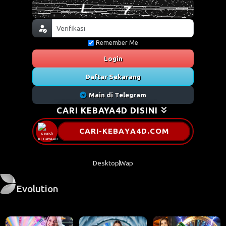
Remember Me
Login
Daftar Sekarang
Main di Telegram
CARI KEBAYA4D DISINI
C
A
R
I
-
K
E
B
A
Y
A
4
D
.
COM
Desktop
Wap
Evolution