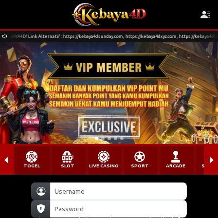
YA4D! Link Alternatif : https://kebaya4dsunday.com, https://kebaya4dxyz.com, https://kebaya4dlee.com
TOGEL
SLOT
LIVE CASINO
SPORT
ARCADE
SABU