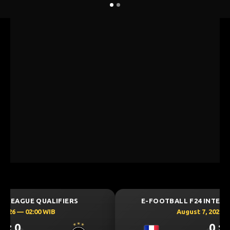
E-FOOTBALL F24 INTERNATIONAL FRIENDLY
August 7, 2026 — 03:45 WIB
0 : 0