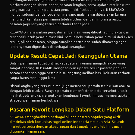
platform dengan sistem cepat, pasaran lengkap, serta update result akurat
yang mampu menarik perhatian pemain aktif setiap harinya.
KEBAYA4D
muncul sebagai bandar togel online yang mulai ramai dibicarakan karena
menghadirkan akses permainan lebih modern dengan informasi result
pasaran populer yang terus diperbarui tanpa jeda.
KEBAYA4D menawarkan pengalaman bermain yang dibuat lebih praktis dan
responsif untuk pemain masa kini. Semua kebutuhan pemain mulai dari akses
result, pilihan pasaran, hingga tampilan permainan sudah dirancang agar
lebih nyaman digunakan di berbagai perangkat.
Update Result Cepat Jadi Keunggulan Utama
Dalam permainan togel online, kecepatan informasi menjadi faktor yang
sangat penting. KEBAYA4D menghadirkan update result pasaran populer
secara cepat sehingga pemain bisa langsung melihat hasil keluaran terbaru
tanpa harus menunggu lama.
Histori angka yang tersusun rapi juga membantu pemain melakukan analisa
dengan lebih mudah. Banyak pemain memanfaatkan data tersebut untuk
melihat pola angka, menentukan kombinasi favorit, hingga mempersiapkan
strategi permainan berikutnya.
Pasaran Favorit Lengkap Dalam Satu Platform
KEBAYA4D
menghadirkan berbagai pilihan pasaran populer yang aktif
dimainkan oleh komunitas togel online Indonesia maupun Asia. Seluruh
market tersedia dengan akses ringan dan tampilan yang lebih nyaman
digunakan kapan saja.