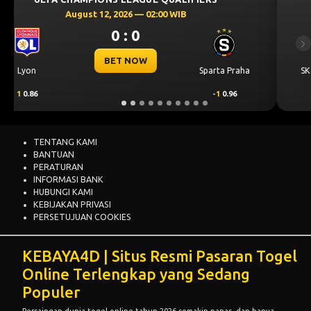
August 12, 2026 — 01:30 WIB
0 : 0
Previous
Ne
BET NOW
SK Sturm Graz
Fenerbahce
-0.5
0.95
0.5
0.87
TENTANG KAMI
BANTUAN
PERATURAN
INFORMASI BANK
HUBUNGI KAMI
KEBIJAKAN PRIVASI
PERSETUJUAN COOKIES
KEBAYA4D
| Situs Resmi Pasaran Togel
Online Terlengkap yang Sedang
Populer
Persaingan dunia togel online tahun 2026 semakin panas, dan hanya