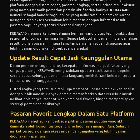
platform dengan sistem cepat, pasaran lengkap, serta update result akurat
yang mampu menarik perhatian pemain aktif setiap harinya.
KEBAYA4D
muncul sebagai bandar togel online yang mulai ramai dibicarakan karena
menghadirkan akses permainan lebih modern dengan informasi result
pasaran populer yang terus diperbarui tanpa jeda.
KEBAYA4D menawarkan pengalaman bermain yang dibuat lebih praktis dan
responsif untuk pemain masa kini. Semua kebutuhan pemain mulai dari akses
result, pilihan pasaran, hingga tampilan permainan sudah dirancang agar
lebih nyaman digunakan di berbagai perangkat.
Update Result Cepat Jadi Keunggulan Utama
Dalam permainan togel online, kecepatan informasi menjadi faktor yang
sangat penting. KEBAYA4D menghadirkan update result pasaran populer
secara cepat sehingga pemain bisa langsung melihat hasil keluaran terbaru
tanpa harus menunggu lama.
Histori angka yang tersusun rapi juga membantu pemain melakukan analisa
dengan lebih mudah. Banyak pemain memanfaatkan data tersebut untuk
melihat pola angka, menentukan kombinasi favorit, hingga mempersiapkan
strategi permainan berikutnya.
Pasaran Favorit Lengkap Dalam Satu Platform
KEBAYA4D
menghadirkan berbagai pilihan pasaran populer yang aktif
dimainkan oleh komunitas togel online Indonesia maupun Asia. Seluruh
market tersedia dengan akses ringan dan tampilan yang lebih nyaman
digunakan kapan saja.