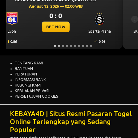
August 12, 2026 — 01:30 WIB
0 : 0
Previous
Ne
BET NOW
a
SK Sturm Graz
Fenerbahce
-0.5
0.95
0.5
0.87
TENTANG KAMI
BANTUAN
PERATURAN
INFORMASI BANK
HUBUNGI KAMI
KEBIJAKAN PRIVASI
PERSETUJUAN COOKIES
KEBAYA4D
| Situs Resmi Pasaran Togel
Online Terlengkap yang Sedang
Populer
Persaingan dunia togel online tahun 2026 semakin panas, dan hanya