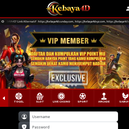
BAYA4D! Link Alternatif : https://kebaya4dsunday.com, https://kebaya4dxyz.com, https://kebaya4dlee.c
TOGEL
SLOT
LIVE CASINO
SPORT
ARCADE
SABU