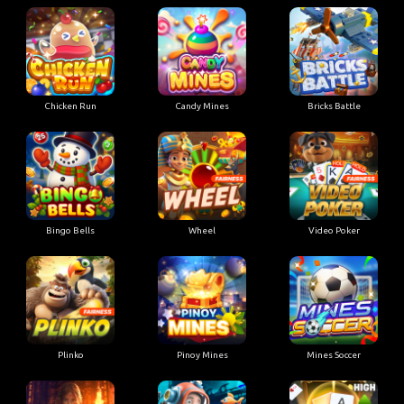
Chicken Run
Candy Mines
Bricks Battle
Bingo Bells
Wheel
Video Poker
Plinko
Pinoy Mines
Mines Soccer