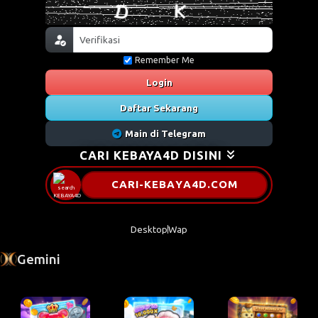
Remember Me
Login
Daftar Sekarang
Main di Telegram
CARI KEBAYA4D DISINI
C
A
R
I
-
K
E
B
A
Y
A
4
D
.
COM
Desktop
Wap
Gemini