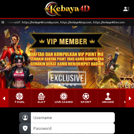
tif : https://kebaya4dsunday.com, https://kebaya4dxyz.com, https://kebaya4dlee.com
S
TOGEL
SLOT
LIVE CASINO
SPORT
ARCADE
SABU