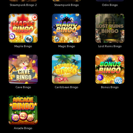
Steampunk Bingo 2
Steampunk Bingo
Odin Bingo
Maple Bingo
Magic Bingo
Lost Ruins Bingo
Cave Bingo
Caribbean Bingo
Bonus Bingo
Arcade Bingo