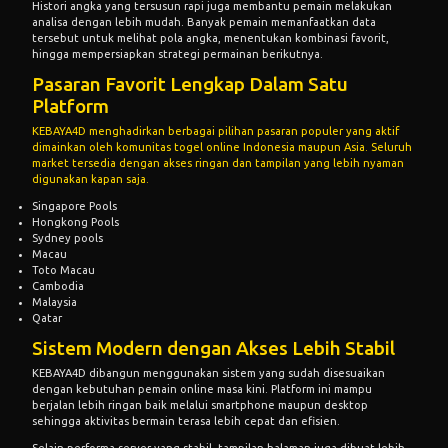
Histori angka yang tersusun rapi juga membantu pemain melakukan
analisa dengan lebih mudah. Banyak pemain memanfaatkan data
tersebut untuk melihat pola angka, menentukan kombinasi favorit,
hingga mempersiapkan strategi permainan berikutnya.
Pasaran Favorit Lengkap Dalam Satu
Platform
KEBAYA4D
menghadirkan berbagai pilihan pasaran populer yang aktif
dimainkan oleh komunitas togel online Indonesia maupun Asia. Seluruh
market tersedia dengan akses ringan dan tampilan yang lebih nyaman
digunakan kapan saja.
Singapore Pools
Hongkong Pools
Sydney pools
Macau
Toto Macau
Cambodia
Malaysia
Qatar
Sistem Modern dengan Akses Lebih Stabil
KEBAYA4D dibangun menggunakan sistem yang sudah disesuaikan
dengan kebutuhan pemain online masa kini. Platform ini mampu
berjalan lebih ringan baik melalui smartphone maupun desktop
sehingga aktivitas bermain terasa lebih cepat dan efisien.