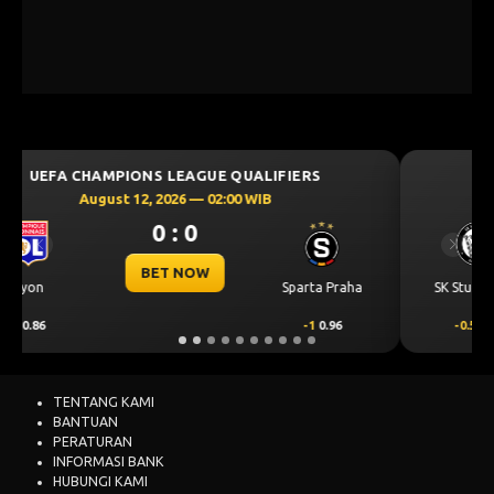
UEFA CHAMPIONS LEAGUE QUALIFIERS
August 12, 2026 — 01:30 WIB
0 : 0
Previous
Next
BET NOW
SK Sturm Graz
Fenerbahce
-0.5
0.95
0.5
0.87
TENTANG KAMI
BANTUAN
PERATURAN
INFORMASI BANK
HUBUNGI KAMI