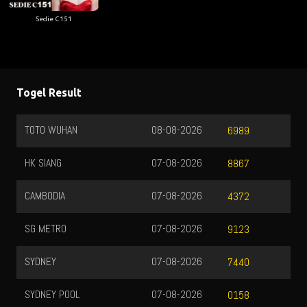
Sedie C151
Togel Result
TOTO WUHAN
08-08-2026
QA
6989
HK SIANG
07-08-2026
HO
8867
CAMBODIA
07-08-2026
TO
4372
SG METRO
07-08-2026
TO
9123
SYDNEY
07-08-2026
TO
7440
SYDNEY POOL
07-08-2026
TO
0158