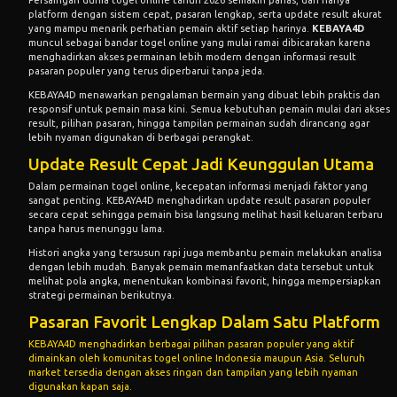
platform dengan sistem cepat, pasaran lengkap, serta update result akurat
yang mampu menarik perhatian pemain aktif setiap harinya.
KEBAYA4D
muncul sebagai bandar togel online yang mulai ramai dibicarakan karena
menghadirkan akses permainan lebih modern dengan informasi result
pasaran populer yang terus diperbarui tanpa jeda.
KEBAYA4D menawarkan pengalaman bermain yang dibuat lebih praktis dan
responsif untuk pemain masa kini. Semua kebutuhan pemain mulai dari akses
result, pilihan pasaran, hingga tampilan permainan sudah dirancang agar
lebih nyaman digunakan di berbagai perangkat.
Update Result Cepat Jadi Keunggulan Utama
Dalam permainan togel online, kecepatan informasi menjadi faktor yang
sangat penting. KEBAYA4D menghadirkan update result pasaran populer
secara cepat sehingga pemain bisa langsung melihat hasil keluaran terbaru
tanpa harus menunggu lama.
Histori angka yang tersusun rapi juga membantu pemain melakukan analisa
dengan lebih mudah. Banyak pemain memanfaatkan data tersebut untuk
melihat pola angka, menentukan kombinasi favorit, hingga mempersiapkan
strategi permainan berikutnya.
Pasaran Favorit Lengkap Dalam Satu Platform
KEBAYA4D
menghadirkan berbagai pilihan pasaran populer yang aktif
dimainkan oleh komunitas togel online Indonesia maupun Asia. Seluruh
market tersedia dengan akses ringan dan tampilan yang lebih nyaman
digunakan kapan saja.