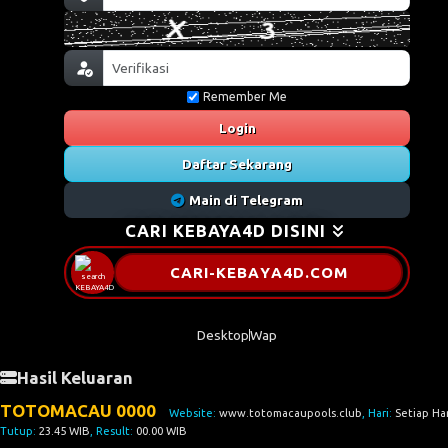
Remember Me
Login
Daftar Sekarang
Main di Telegram
CARI KEBAYA4D DISINI
C
A
R
I
-
K
E
B
A
Y
A
4
D
.
COM
Desktop
Wap
Hasil Keluaran
TOTOMACAU 0000
Website:
www.totomacaupools.club
, Hari:
Setiap Har
Tutup:
23.45 WIB
, Result:
00.00 WIB