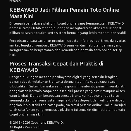
terarah.
KEBAYA4D Jadi Pilihan Pemain Toto Online
Masa Kini
Di tengah banyaknya platform togel online yang bermunculan, KEBAYA4D
berhasil tampil lebih menonjol dengan menghadirkan akses result cepat,
pilihan pasaran populer, serta sistem bermain yang lebih modern dan stabil.
Perpaduan antara tampilan premium, update informasi real-time, dan variasi
market lengkap membuat KEBAYA4D semakin diminati oleh pemain yang
mengutamakan kenyamanan dan kemudahan bermain toto online setiap
hari.
Proses Transaksi Cepat dan Praktis di
KEBAYA4D
Dengan dukungan metode pembayaran digital yang semakin lengkap,
pemain dapat melakukan transaksi dengan lebih fleksibel kapan saja
dibutuhkan. Sistem transaksi yang responsif membantu pemain menikmati
pengalaman bermain tanpa harus melalui proses yang rumit maupun akses
yang lambat. Dengan kecepatan proses transaksi, Kebaya4d juga terus
meningkatkan performa sistem agar aktivitas deposit dan withdraw dapat
berjalan lebih stabil terutama pada jam ramai pemain online. Hal ini menjadi
salah satu faktor yang membuat platform ini semakin diminati oleh pemain
togel online masa kini.
© 2015 - 2026 Copyright KEBAYA4D.
All Rights Reserved.