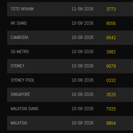
TOTO WUHAN
11-08-2026
3773
HK SIANG
10-08-2026
8556
CAMBODIA
10-08-2026
9542
SG METRO
10-08-2026
3982
SYDNEY
10-08-2026
9079
SYDNEY POOL
10-08-2026
0332
SINGAPORE
10-08-2026
3525
MALAYSIA SIANG
10-08-2026
7925
MALAYSIA
10-08-2026
9804